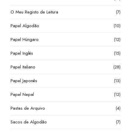
O Meu Registo de Leitura
(7)
Papel Algodão
(10)
Papel Húngaro
(12)
Papel Inglês
(15)
Papel Italiano
(28)
Papel Japonês
(13)
Papel Nepal
(12)
Pastas de Arquivo
(4)
Sacos de Algodão
(7)