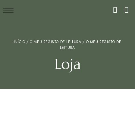
INÍCIO
/
O MEU REGISTO DE LEITURA
/ O MEU REGISTO DE
LEITURA
Loja