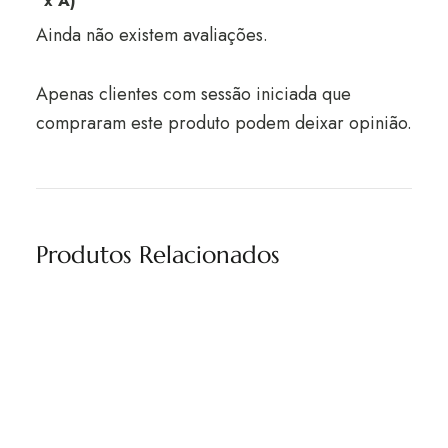
x A)
Ainda não existem avaliações.
Apenas clientes com sessão iniciada que
compraram este produto podem deixar opinião.
Produtos Relacionados