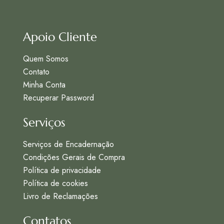
Apoio Cliente
Quem Somos
Contato
Minha Conta
Recuperar Password
Serviços
Serviços de Encadernação
Condições Gerais de Compra
Política de privacidade
Política de cookies
Livro de Reclamações
Contatos