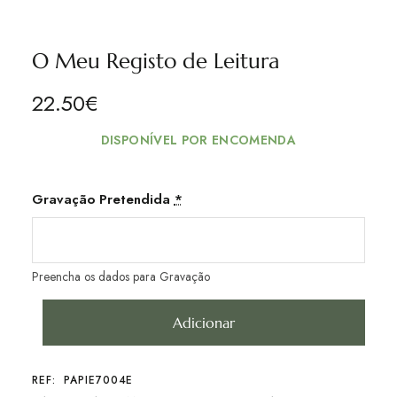
O Meu Registo de Leitura
22.50
€
DISPONÍVEL POR ENCOMENDA
Gravação Pretendida
*
Preencha os dados para Gravação
Adicionar
REF:
PAPIE7004E