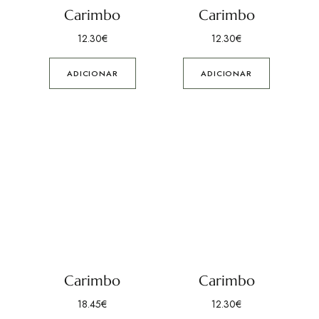
Carimbo
Carimbo
12.30
€
12.30
€
ADICIONAR
ADICIONAR
Carimbo
Carimbo
18.45
€
12.30
€