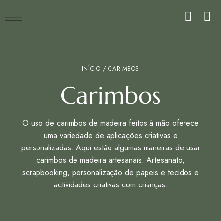
INÍCIO
/ CARIMBOS
Carimbos
O uso de carimbos de madeira feitos à mão oferece
uma variedade de aplicações criativas e
personalizadas. Aqui estão algumas maneiras de usar
carimbos de madeira artesanais: Artesanato,
scrapbooking, personalização de papeis e tecidos e
actividades criativas com crianças.