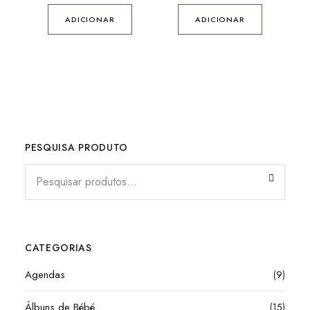
ADICIONAR
ADICIONAR
PESQUISA PRODUTO
CATEGORIAS
Agendas
(9)
Álbuns de Bébé
(15)