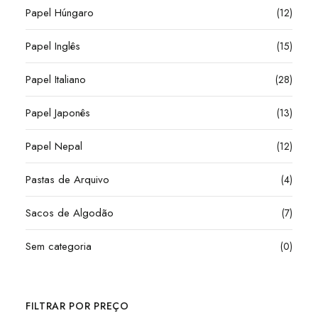
Papel Húngaro
(12)
Papel Inglês
(15)
Papel Italiano
(28)
Papel Japonês
(13)
Papel Nepal
(12)
Pastas de Arquivo
(4)
Sacos de Algodão
(7)
Sem categoria
(0)
FILTRAR POR PREÇO