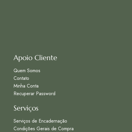
Apoio Cliente
Quem Somos
Contato
Minha Conta
Recuperar Password
Serviços
Serviços de Encadernação
Condições Gerais de Compra