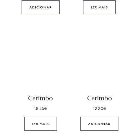
ADICIONAR
LER MAIS
Carimbo
Carimbo
18.45
€
12.30
€
LER MAIS
ADICIONAR