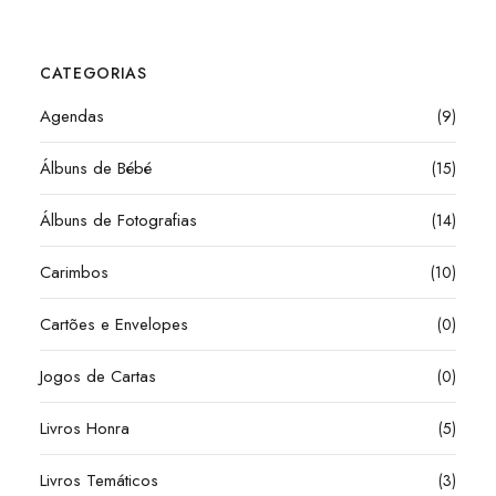
CATEGORIAS
Agendas
(9)
Álbuns de Bébé
(15)
Álbuns de Fotografias
(14)
Carimbos
(10)
Cartões e Envelopes
(0)
Jogos de Cartas
(0)
Livros Honra
(5)
Livros Temáticos
(3)