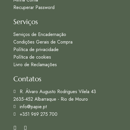
Recuperar Password
Serviços
Serviços de Encadernação
Condições Gerais de Compra
Política de privacidade
Política de cookies
Livro de Reclamações
Contatos
R. Álvaro Augusto Rodrigues Vilela 43
2635-452 Albarraque - Rio de Mouro
info@papie.pt
+351 969 275 700