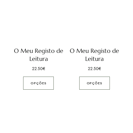
O Meu Registo de
O Meu Registo de
Leitura
Leitura
22.50
€
22.50
€
OPÇÕES
OPÇÕES