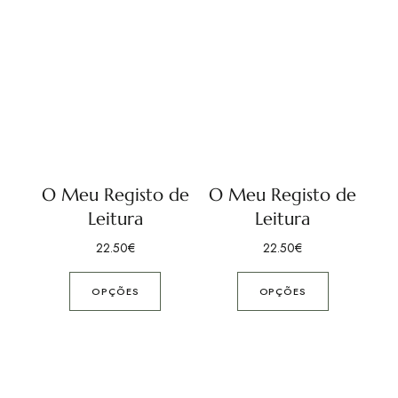
O Meu Registo de
O Meu Registo de
Leitura
Leitura
22.50
€
22.50
€
OPÇÕES
OPÇÕES