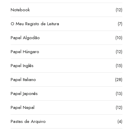
Notebook
(12)
O Meu Registo de Leitura
(7)
Papel Algodão
(10)
Papel Húngaro
(12)
Papel Inglês
(15)
Papel Italiano
(28)
Papel Japonês
(13)
Papel Nepal
(12)
Pastas de Arquivo
(4)