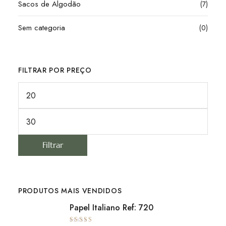
Sacos de Algodão
(7)
Sem categoria
(0)
FILTRAR POR PREÇO
Filtrar
PRODUTOS MAIS VENDIDOS
Papel Italiano Ref: 720