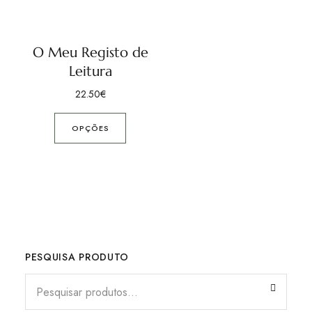
O Meu Registo de
Leitura
22.50
€
OPÇÕES
PESQUISA PRODUTO