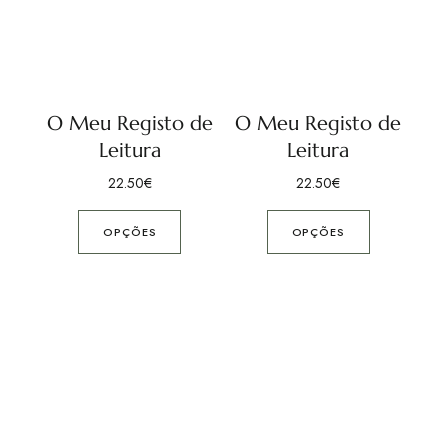
O Meu Registo de
O Meu Registo de
Leitura
Leitura
22.50
€
22.50
€
OPÇÕES
OPÇÕES