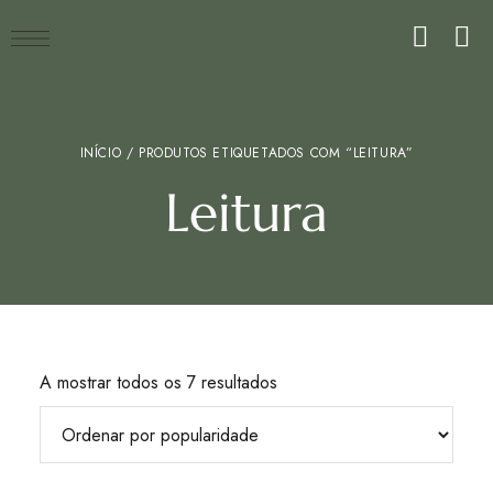
INÍCIO
/ PRODUTOS ETIQUETADOS COM “LEITURA”
Leitura
A mostrar todos os 7 resultados