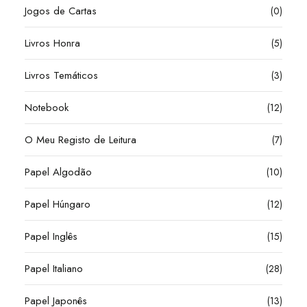
Jogos de Cartas
(0)
Livros Honra
(5)
Livros Temáticos
(3)
Notebook
(12)
O Meu Registo de Leitura
(7)
Papel Algodão
(10)
Papel Húngaro
(12)
Papel Inglês
(15)
Papel Italiano
(28)
Papel Japonês
(13)