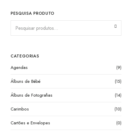
PESQUISA PRODUTO
CATEGORIAS
Agendas
(9)
Álbuns de Bébé
(15)
Álbuns de Fotografias
(14)
Carimbos
(10)
Cartões e Envelopes
(0)