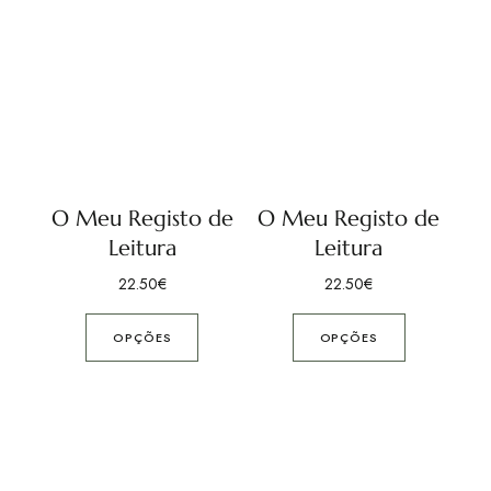
O Meu Registo de
O Meu Registo de
Leitura
Leitura
22.50
€
22.50
€
OPÇÕES
OPÇÕES