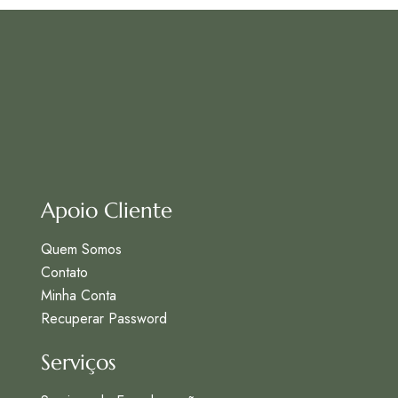
Apoio Cliente
Quem Somos
Contato
Minha Conta
Recuperar Password
Serviços