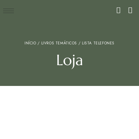
INÍCIO
/
LIVROS TEMÁTICOS
/ LISTA TELEFONES
Loja