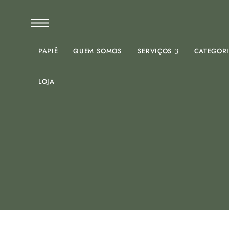
PAPIÊ
QUEM SOMOS
SERVIÇOS
CATEGOR
LOJA