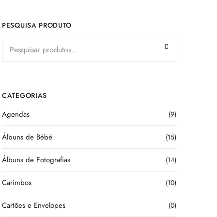
PESQUISA PRODUTO
CATEGORIAS
Agendas
(9)
Álbuns de Bébé
(15)
Álbuns de Fotografias
(14)
Carimbos
(10)
Cartões e Envelopes
(0)