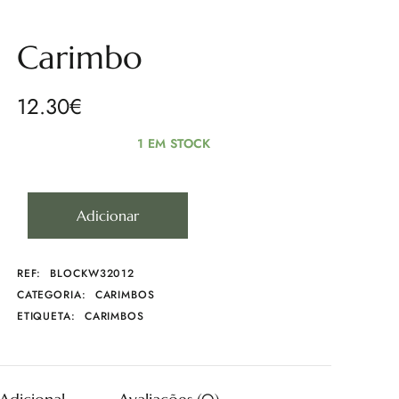
Carimbo
12.30
€
1 EM STOCK
Adicionar
REF:
BLOCKW32012
CATEGORIA:
CARIMBOS
ETIQUETA:
CARIMBOS