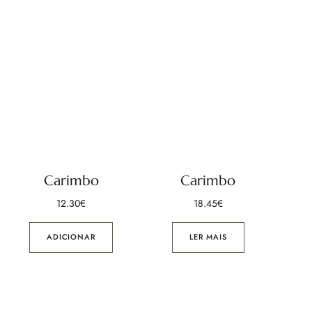
Carimbo
Carimbo
12.30
€
18.45
€
ADICIONAR
LER MAIS