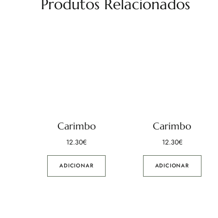
Produtos Relacionados
Carimbo
Carimbo
12.30
€
12.30
€
ADICIONAR
ADICIONAR