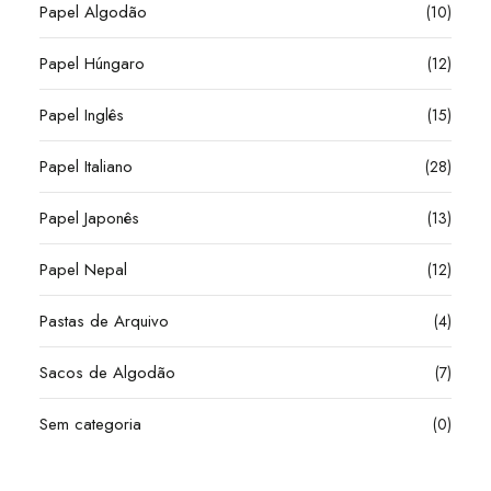
Papel Algodão
(10)
Papel Húngaro
(12)
Papel Inglês
(15)
Papel Italiano
(28)
Papel Japonês
(13)
Papel Nepal
(12)
Pastas de Arquivo
(4)
Sacos de Algodão
(7)
Sem categoria
(0)