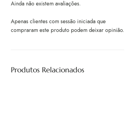
Ainda não existem avaliações.
Apenas clientes com sessão iniciada que
compraram este produto podem deixar opinião.
Produtos Relacionados