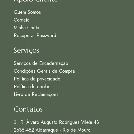
Quem Somos
Contato
Minha Conta
Recuperar Password
Serviços
Serviços de Encadernação
Condições Gerais de Compra
Política de privacidade
Política de cookies
Livro de Reclamações
Contatos
R. Álvaro Augusto Rodrigues Vilela 43
2635-452 Albarraque - Rio de Mouro