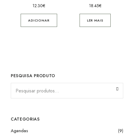
12.30
€
18.45
€
ADICIONAR
LER MAIS
PESQUISA PRODUTO
CATEGORIAS
Agendas
(9)