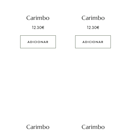
Carimbo
Carimbo
12.30
€
12.30
€
ADICIONAR
ADICIONAR
Carimbo
Carimbo