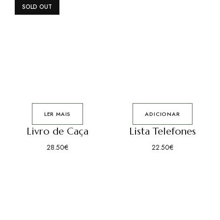
SOLD OUT
LER MAIS
ADICIONAR
Livro de Caça
Lista Telefones
28.50
€
22.50
€