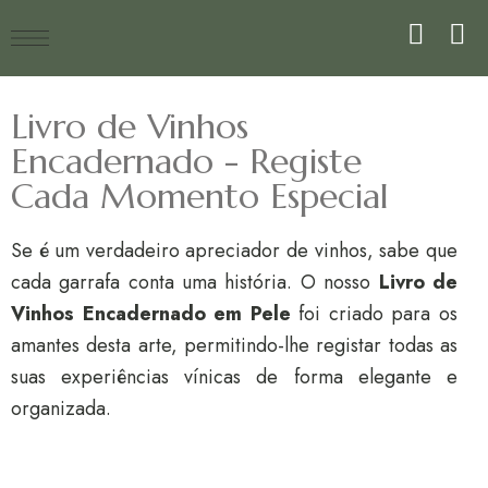
Livro de Vinhos
Encadernado - Registe
Cada Momento Especial
Se é um verdadeiro apreciador de vinhos, sabe que
cada garrafa conta uma história. O nosso
Livro de
Vinhos Encadernado em Pele
foi criado para os
amantes desta arte, permitindo-lhe registar todas as
suas experiências vínicas de forma elegante e
organizada.