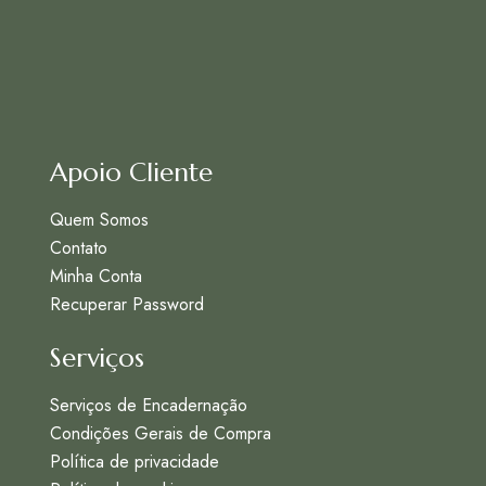
Apoio Cliente
Quem Somos
Contato
Minha Conta
Recuperar Password
Serviços
Serviços de Encadernação
Condições Gerais de Compra
Política de privacidade