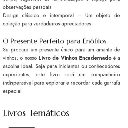
observações pessoais.
Design clássico e intemporal – Um objeto de
coleção para verdadeiros apreciadores.
O Presente Perfeito para Enófilos
Se procura um presente único para um amante de
vinhos, o nosso
Livro de Vinhos Encadernado
é a
escolha ideal. Seja para iniciantes ou conhecedores
experientes, este livro será um companheiro
indispensável para explorar e recordar cada garrafa
especial.
Livros Temáticos