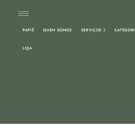
PAPIÊ
QUEM SOMOS
SERVIÇOS
CATEGOR
LOJA