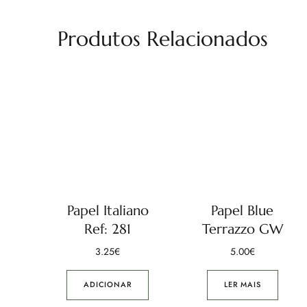
Produtos Relacionados
Papel Italiano
Papel Blue
Ref: 281
Terrazzo GW
3.25
€
5.00
€
ADICIONAR
LER MAIS