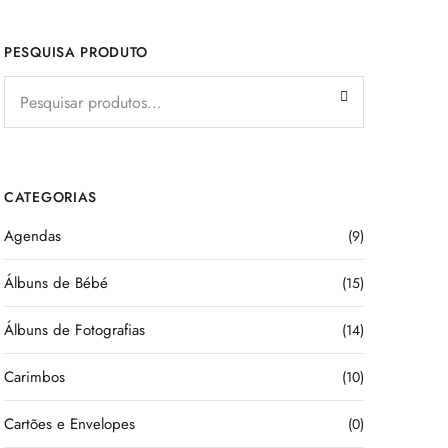
PESQUISA PRODUTO
CATEGORIAS
Agendas
(9)
Álbuns de Bébé
(15)
Álbuns de Fotografias
(14)
Carimbos
(10)
Cartões e Envelopes
(0)