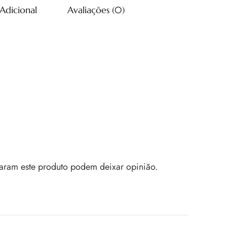
Adicional
Avaliações (0)
aram este produto podem deixar opinião.