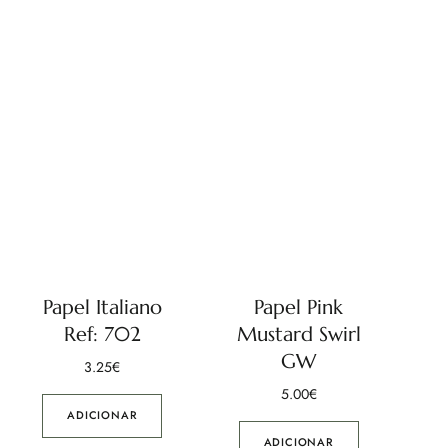
Papel Italiano
Papel Pink
Ref: 702
Mustard Swirl
GW
3.25
€
5.00
€
ADICIONAR
ADICIONAR