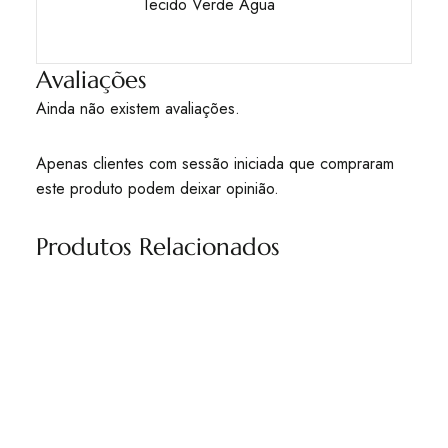
Tecido Verde Água
Avaliações
Ainda não existem avaliações.
Apenas clientes com sessão iniciada que compraram
este produto podem deixar opinião.
Produtos Relacionados