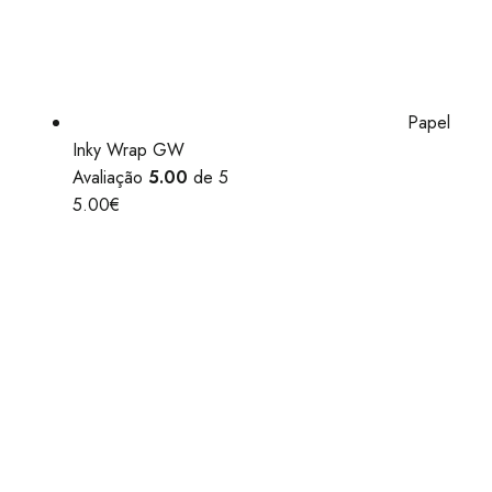
Papel
Inky Wrap GW
Avaliação
5.00
de 5
5.00
€