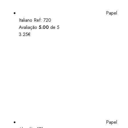
Papel
Italiano Ref: 720
Avaliação
5.00
de 5
3.25
€
Papel