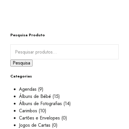
Pesquisa Produto
Pesquisa
Categorias
Agendas
(9)
Álbuns de Bébé
(15)
Álbuns de Fotografias
(14)
Carimbos
(10)
Cartões e Envelopes
(0)
Jogos de Cartas
(0)