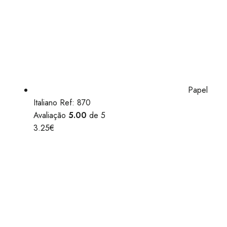
Papel
Italiano Ref: 870
Avaliação
5.00
de 5
3.25
€