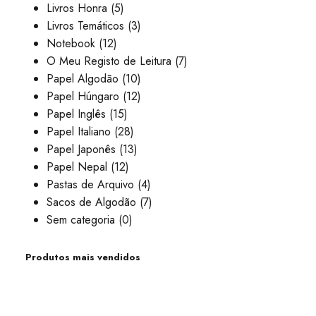
Livros Honra
(5)
Livros Temáticos
(3)
Notebook
(12)
O Meu Registo de Leitura
(7)
Papel Algodão
(10)
Papel Húngaro
(12)
Papel Inglês
(15)
Papel Italiano
(28)
Papel Japonês
(13)
Papel Nepal
(12)
Pastas de Arquivo
(4)
Sacos de Algodão
(7)
Sem categoria
(0)
Produtos mais vendidos