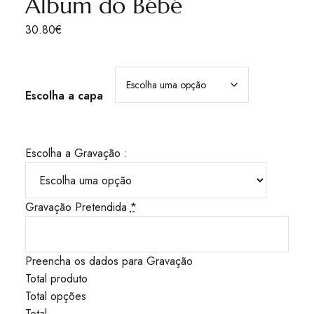
Álbum do Bébé
30.80
€
Escolha a capa
Escolha a Gravação :
Gravação Pretendida
*
Preencha os dados para Gravação
Total produto
Total opções
Total