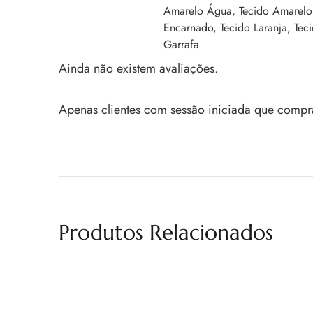
Amarelo Água, Tecido Amarelo 
Encarnado, Tecido Laranja, Tec
Garrafa
Ainda não existem avaliações.
Apenas clientes com sessão iniciada que compr
Produtos Relacionados