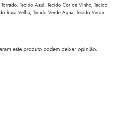
Torrado, Tecido Azul, Tecido Cor de Vinho, Tecido
ido Rosa Velho, Tecido Verde Água, Tecido Verde
aram este produto podem deixar opinião.