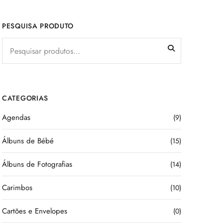
PESQUISA PRODUTO
CATEGORIAS
Agendas
(9)
Álbuns de Bébé
(15)
Álbuns de Fotografias
(14)
Carimbos
(10)
Cartões e Envelopes
(0)