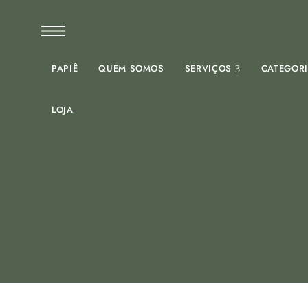
PAPIÊ
QUEM SOMOS
SERVIÇOS
CATEGOR
LOJA