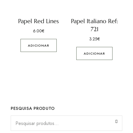
Papel Red Lines
Papel Italiano Ref:
721
6.00
€
3.25
€
ADICIONAR
ADICIONAR
PESQUISA PRODUTO