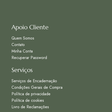
Apoio Cliente
Quem Somos
Contato
Minha Conta
Recuperar Password
Serviços
Serviços de Encadernação
Condições Gerais de Compra
Política de privacidade
Política de cookies
Livro de Reclamações