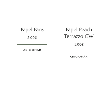
Papel Paris
Papel Peach
Terrazzo GW
5.00
€
5.00
€
ADICIONAR
ADICIONAR