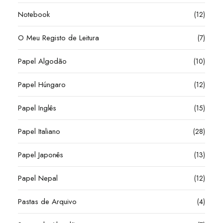
Notebook
(12)
O Meu Registo de Leitura
(7)
Papel Algodão
(10)
Papel Húngaro
(12)
Papel Inglês
(15)
Papel Italiano
(28)
Papel Japonês
(13)
Papel Nepal
(12)
Pastas de Arquivo
(4)