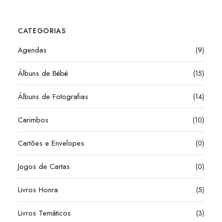
CATEGORIAS
Agendas
(9)
Álbuns de Bébé
(15)
Álbuns de Fotografias
(14)
Carimbos
(10)
Cartões e Envelopes
(0)
Jogos de Cartas
(0)
Livros Honra
(5)
Livros Temáticos
(3)