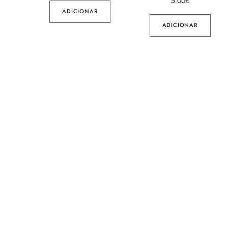
5.00
€
ADICIONAR
ADICIONAR