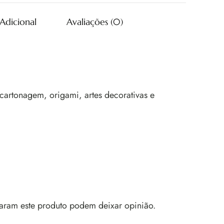
Adicional
Avaliações (0)
cartonagem, origami, artes decorativas e
aram este produto podem deixar opinião.