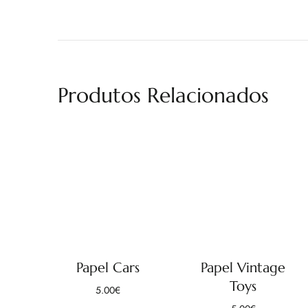
Produtos Relacionados
Papel Cars
Papel Vintage
Toys
5.00
€