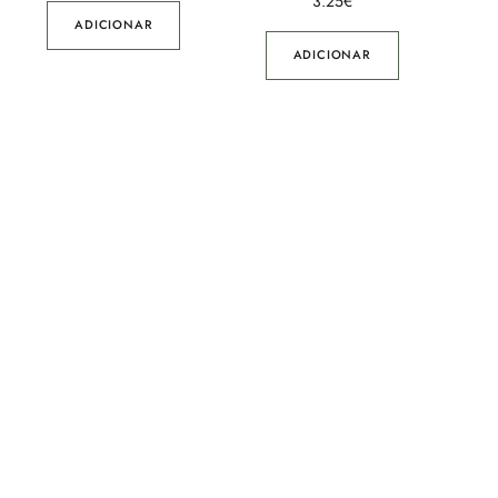
3.25
€
ADICIONAR
ADICIONAR