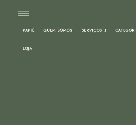
PAPIÊ
QUEM SOMOS
SERVIÇOS
CATEGOR
LOJA