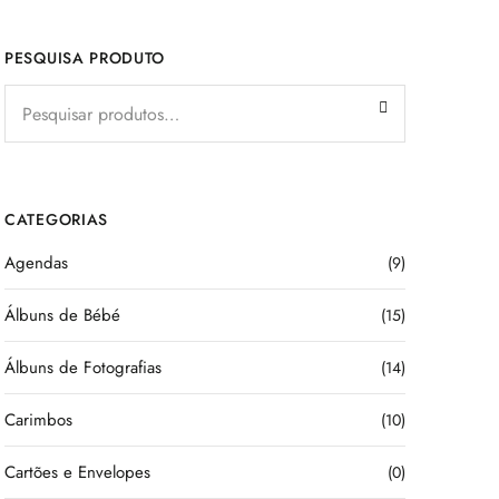
PESQUISA PRODUTO
CATEGORIAS
Agendas
(9)
Álbuns de Bébé
(15)
Álbuns de Fotografias
(14)
Carimbos
(10)
Cartões e Envelopes
(0)