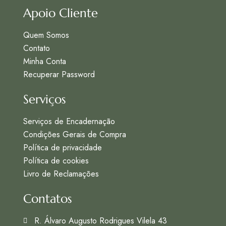
Apoio Cliente
Quem Somos
Contato
Minha Conta
Recuperar Password
Serviços
Serviços de Encadernação
Condições Gerais de Compra
Política de privacidade
Política de cookies
Livro de Reclamações
Contatos
R. Álvaro Augusto Rodrigues Vilela 43