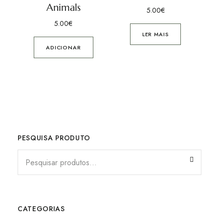
Animals
5.00
€
5.00
€
LER MAIS
ADICIONAR
PESQUISA PRODUTO
CATEGORIAS