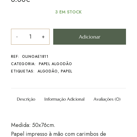
3 EM STOCK
Adicionar
REF:
OLINOAE1811
CATEGORIA:
PAPEL ALGODÃO
ETIQUETAS:
ALGODÃO
,
PAPEL
Descrição
Informação Adicional
Avaliações (0)
Medida: 50x76cm.
Papel impresso à mão com carimbos de