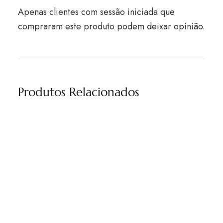
Apenas clientes com sessão iniciada que
compraram este produto podem deixar opinião.
Produtos Relacionados