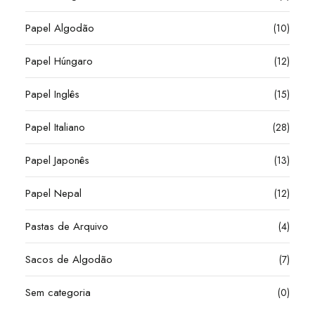
Papel Algodão
(10)
Papel Húngaro
(12)
Papel Inglês
(15)
Papel Italiano
(28)
Papel Japonês
(13)
Papel Nepal
(12)
Pastas de Arquivo
(4)
Sacos de Algodão
(7)
Sem categoria
(0)