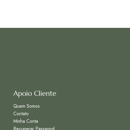
Apoio Cliente
Quem Somos
Contato
Minha Conta
Recuperar Password