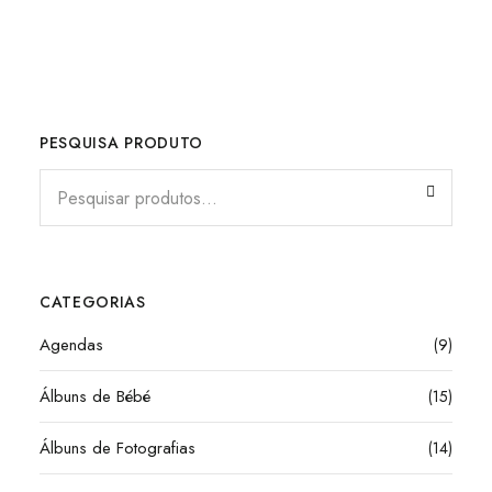
PESQUISA PRODUTO
CATEGORIAS
Agendas
(9)
Álbuns de Bébé
(15)
Álbuns de Fotografias
(14)