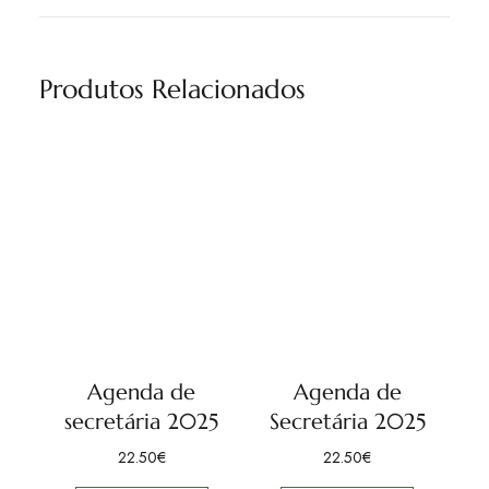
Produtos Relacionados
Agenda de
Agenda de
secretária 2025
Secretária 2025
22.50
€
22.50
€