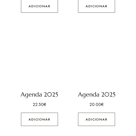
ADICIONAR
ADICIONAR
Agenda 2025
Agenda 2025
22.50
€
20.00
€
ADICIONAR
ADICIONAR