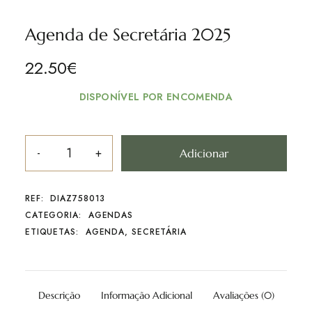
Agenda de Secretária 2025
22.50
€
DISPONÍVEL POR ENCOMENDA
Adicionar
REF:
DIAZ758013
CATEGORIA:
AGENDAS
ETIQUETAS:
AGENDA
,
SECRETÁRIA
Descrição
Informação Adicional
Avaliações (0)