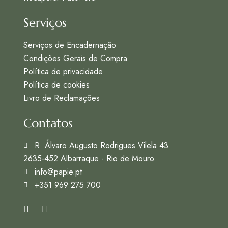
Serviços
Serviços de Encadernação
Condições Gerais de Compra
Política de privacidade
Política de cookies
Livro de Reclamações
Contatos
R. Álvaro Augusto Rodrigues Vilela 43
2635-452 Albarraque - Rio de Mouro
info@papie.pt
+351 969 275 700