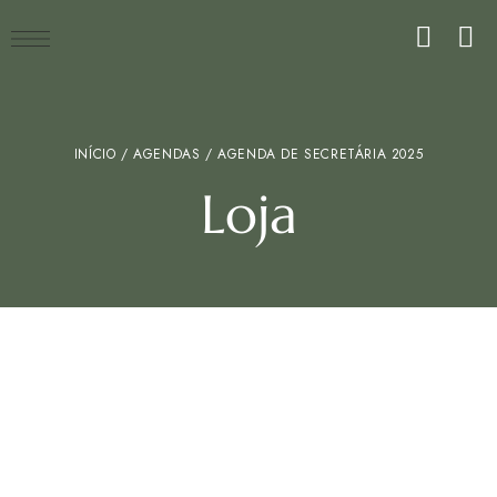
INÍCIO
/
AGENDAS
/ AGENDA DE SECRETÁRIA 2025
Loja