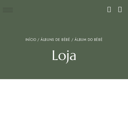
INÍCIO
/
ÁLBUNS DE BÉBÉ
/ ÁLBUM DO BÉBÉ
Loja