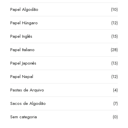
Papel Algodão
(10)
Papel Húngaro
(12)
Papel Inglês
(15)
Papel Italiano
(28)
Papel Japonês
(13)
Papel Nepal
(12)
Pastas de Arquivo
(4)
Sacos de Algodão
(7)
Sem categoria
(0)