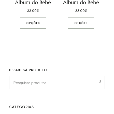
Álbum do Bébé
Álbum do Bébé
33.00
€
33.00
€
OPÇÕES
OPÇÕES
PESQUISA PRODUTO
CATEGORIAS