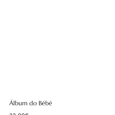
Álbum do Bébé