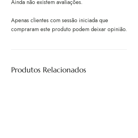
Ainda não existem avaliações.
Apenas clientes com sessão iniciada que
compraram este produto podem deixar opinião.
Produtos Relacionados