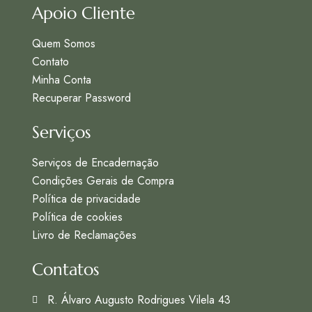
Apoio Cliente
Quem Somos
Contato
Minha Conta
Recuperar Password
Serviços
Serviços de Encadernação
Condições Gerais de Compra
Política de privacidade
Política de cookies
Livro de Reclamações
Contatos
R. Álvaro Augusto Rodrigues Vilela 43