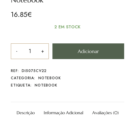
Notebook
16.85
€
2 EM STOCK
Adicionar
REF:
DI5075CV22
CATEGORIA:
NOTEBOOK
ETIQUETA:
NOTEBOOK
Descrição
Informação Adicional
Avaliações (0)