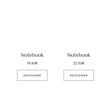
Notebook
Notebook
18.40
€
22.50
€
ADICIONAR
ADICIONAR