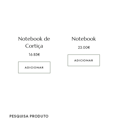
Notebook de
Notebook
Cortiça
23.00
€
16.85
€
ADICIONAR
ADICIONAR
PESQUISA PRODUTO