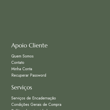
Apoio Cliente
Quem Somos
Contato
Minha Conta
Recuperar Password
Serviços
Serviços de Encadernação
Condições Gerais de Compra