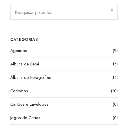
CATEGORIAS
Agendas
(9)
Álbuns de Bébé
(15)
Álbuns de Fotografias
(14)
Carimbos
(10)
Cartões e Envelopes
(0)
Jogos de Cartas
(0)