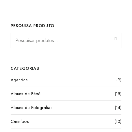
PESQUISA PRODUTO
CATEGORIAS
Agendas
(9)
Álbuns de Bébé
(15)
Álbuns de Fotografias
(14)
Carimbos
(10)