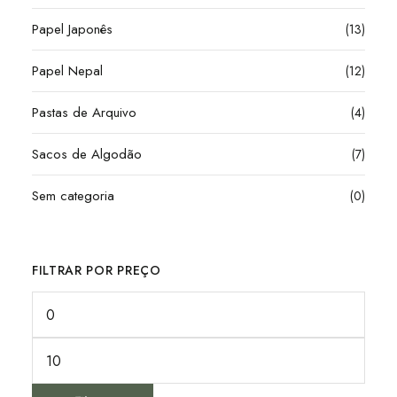
Papel Japonês
(13)
Papel Nepal
(12)
Pastas de Arquivo
(4)
Sacos de Algodão
(7)
Sem categoria
(0)
FILTRAR POR PREÇO