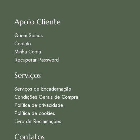
Apoio Cliente
Quem Somos
Contato
Minha Conta
Recuperar Password
Serviços
Serviços de Encadernação
Condições Gerais de Compra
Política de privacidade
Política de cookies
Livro de Reclamações
Contatos