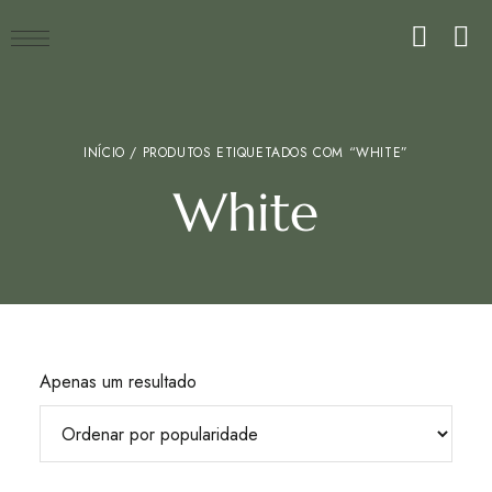
INÍCIO
/ PRODUTOS ETIQUETADOS COM “WHITE”
White
Apenas um resultado