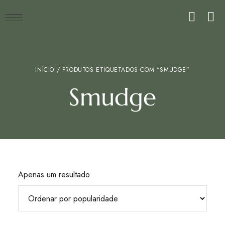
INÍCIO
/ PRODUTOS ETIQUETADOS COM “SMUDGE”
Smudge
Apenas um resultado