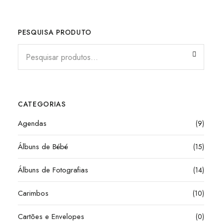
PESQUISA PRODUTO
CATEGORIAS
Agendas
(9)
Álbuns de Bébé
(15)
Álbuns de Fotografias
(14)
Carimbos
(10)
Cartões e Envelopes
(0)