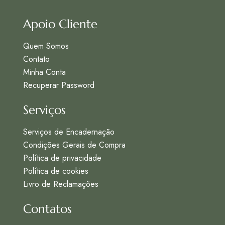
Apoio Cliente
Quem Somos
Contato
Minha Conta
Recuperar Password
Serviços
Serviços de Encadernação
Condições Gerais de Compra
Política de privacidade
Política de cookies
Livro de Reclamações
Contatos