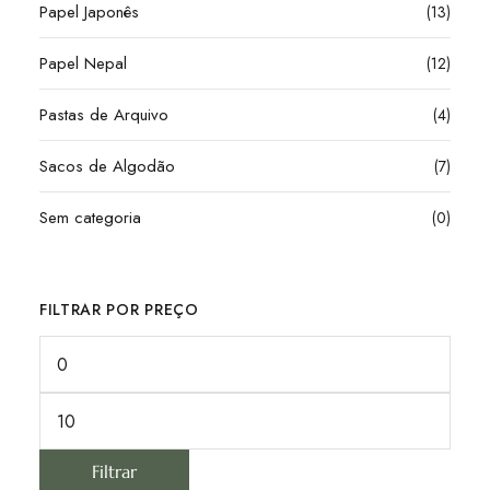
Papel Japonês
(13)
Papel Nepal
(12)
Pastas de Arquivo
(4)
Sacos de Algodão
(7)
Sem categoria
(0)
FILTRAR POR PREÇO
Filtrar