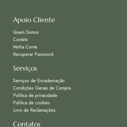
Apoio Cliente
Quem Somos
Contato
Minha Conta
Recuperar Password
Serviços
Serviços de Encadernação
Condições Gerais de Compra
Política de privacidade
Política de cookies
Livro de Reclamações
Contatos