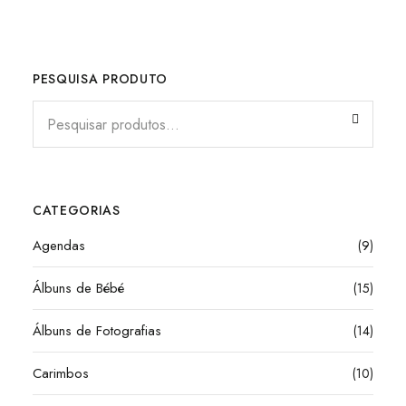
PESQUISA PRODUTO
CATEGORIAS
Agendas
(9)
Álbuns de Bébé
(15)
Álbuns de Fotografias
(14)
Carimbos
(10)