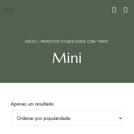
INÍCIO
/ PRODUTOS ETIQUETADOS COM “MINI”
Mini
Apenas um resultado