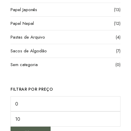
Papel Japonês
(13)
Papel Nepal
(12)
Pastas de Arquivo
(4)
Sacos de Algodão
(7)
Sem categoria
(0)
FILTRAR POR PREÇO