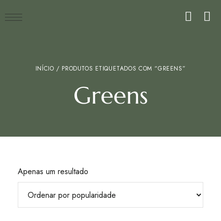
INÍCIO
/ PRODUTOS ETIQUETADOS COM “GREENS”
Greens
Apenas um resultado