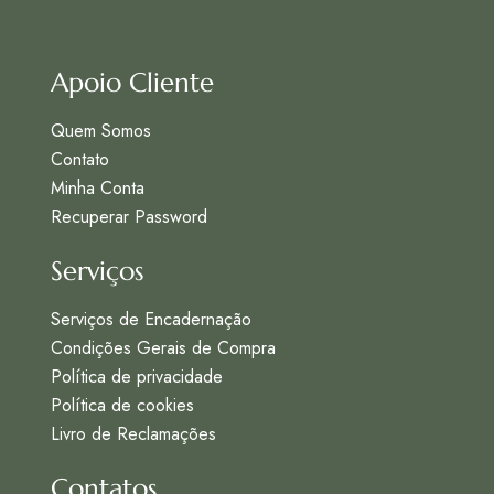
Apoio Cliente
Quem Somos
Contato
Minha Conta
Recuperar Password
Serviços
Serviços de Encadernação
Condições Gerais de Compra
Política de privacidade
Política de cookies
Livro de Reclamações
Contatos