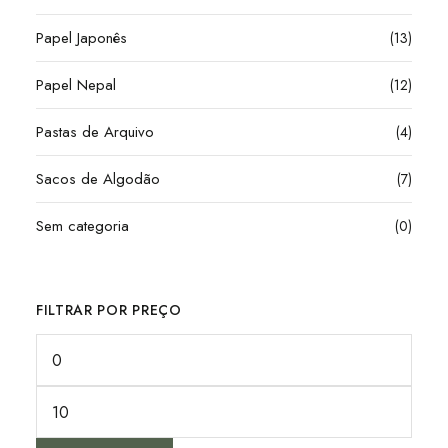
Papel Japonês
(13)
Papel Nepal
(12)
Pastas de Arquivo
(4)
Sacos de Algodão
(7)
Sem categoria
(0)
FILTRAR POR PREÇO