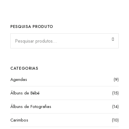
PESQUISA PRODUTO
CATEGORIAS
Agendas
(9)
Álbuns de Bébé
(15)
Álbuns de Fotografias
(14)
Carimbos
(10)