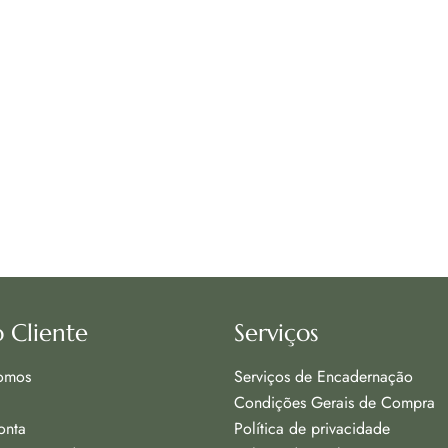
 Cliente
Serviços
omos
Serviços de Encadernação
Condições Gerais de Compra
onta
Política de privacidade