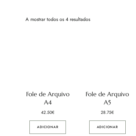
A mostrar todos os 4 resultados
Fole de Arquivo
Fole de Arquivo
A4
A5
42.50
€
28.75
€
ADICIONAR
ADICIONAR