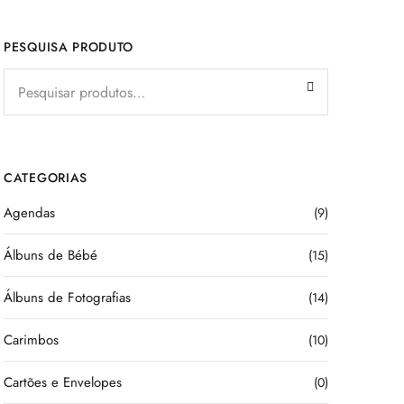
PESQUISA PRODUTO
CATEGORIAS
Agendas
(9)
Álbuns de Bébé
(15)
Álbuns de Fotografias
(14)
Carimbos
(10)
Cartões e Envelopes
(0)