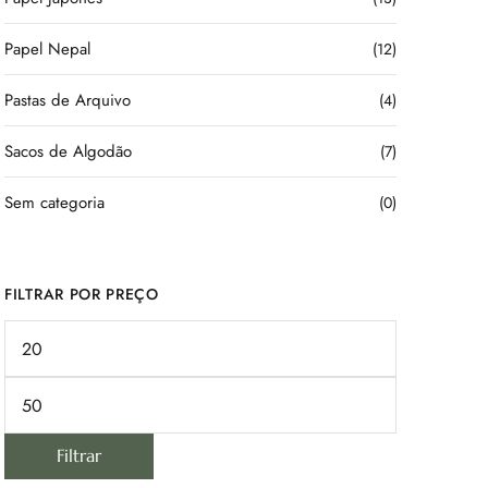
Papel Nepal
(12)
Pastas de Arquivo
(4)
Sacos de Algodão
(7)
Sem categoria
(0)
FILTRAR POR PREÇO
Filtrar