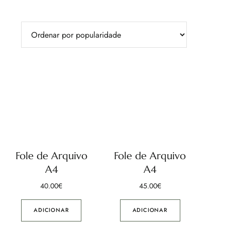
Fole de Arquivo
Fole de Arquivo
A4
A4
40.00
€
45.00
€
ADICIONAR
ADICIONAR