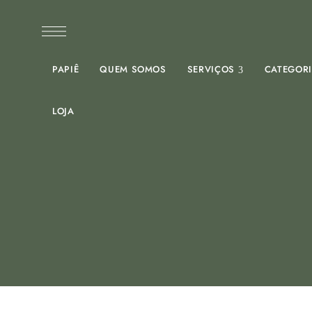
PAPIÊ
QUEM SOMOS
SERVIÇOS
CATEGOR
LOJA