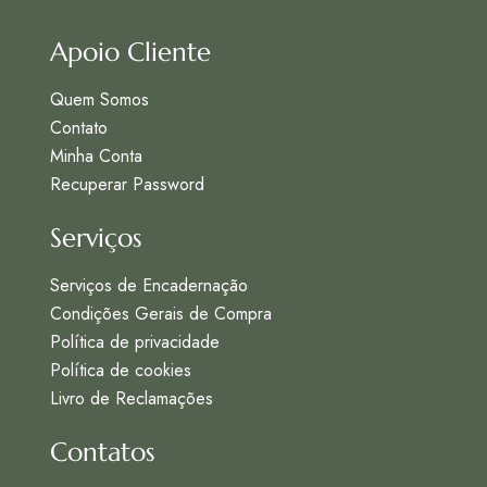
Apoio Cliente
Quem Somos
Contato
Minha Conta
Recuperar Password
Serviços
Serviços de Encadernação
Condições Gerais de Compra
Política de privacidade
Política de cookies
Livro de Reclamações
Contatos