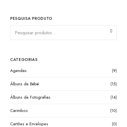
PESQUISA PRODUTO
CATEGORIAS
Agendas
(9)
Álbuns de Bébé
(15)
Álbuns de Fotografias
(14)
Carimbos
(10)
Cartões e Envelopes
(0)