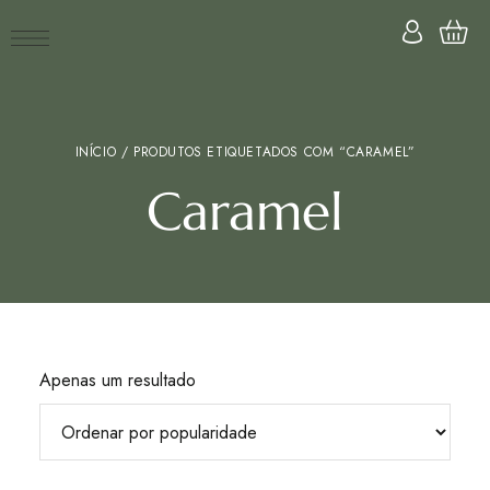
INÍCIO
/ PRODUTOS ETIQUETADOS COM “CARAMEL”
Caramel
Apenas um resultado