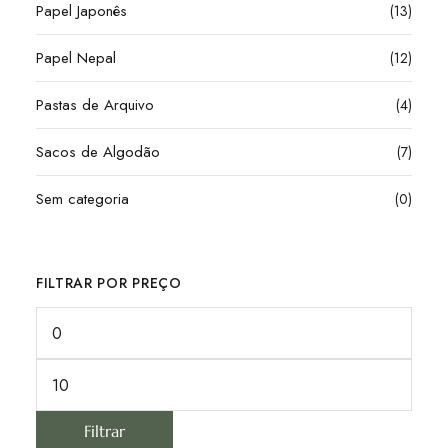
Papel Japonês
(13)
Papel Nepal
(12)
Pastas de Arquivo
(4)
Sacos de Algodão
(7)
Sem categoria
(0)
FILTRAR POR PREÇO
Filtrar