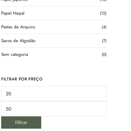
Papel Nepal
(12)
Pastas de Arquivo
(4)
Sacos de Algodão
(7)
Sem categoria
(0)
FILTRAR POR PREÇO
Filtrar