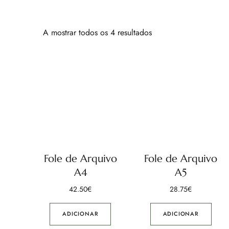
A mostrar todos os 4 resultados
Fole de Arquivo
Fole de Arquivo
A4
A5
42.50
€
28.75
€
ADICIONAR
ADICIONAR