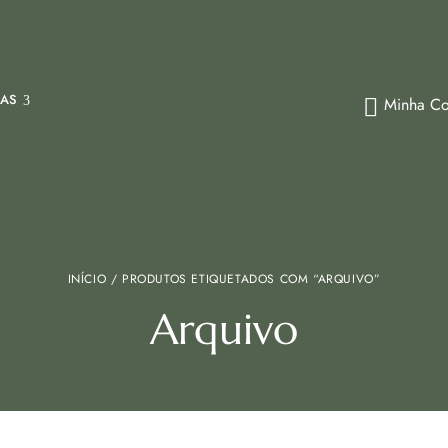
IAS
Minha Co
INÍCIO
/ PRODUTOS ETIQUETADOS COM “ARQUIVO”
Arquivo