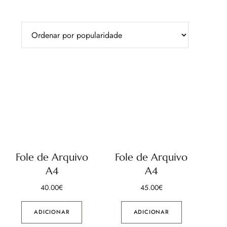
Fole de Arquivo
Fole de Arquivo
A4
A4
40.00
€
45.00
€
ADICIONAR
ADICIONAR