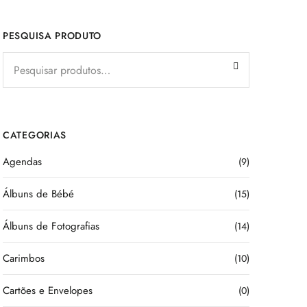
PESQUISA PRODUTO
CATEGORIAS
Agendas
(9)
Álbuns de Bébé
(15)
Álbuns de Fotografias
(14)
Carimbos
(10)
Cartões e Envelopes
(0)