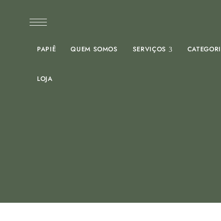
PAPIÊ
QUEM SOMOS
SERVIÇOS
CATEGOR
LOJA