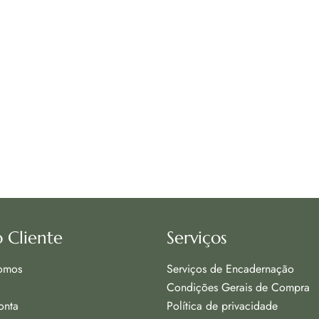
 Cliente
Serviços
omos
Serviços de Encadernação
Condições Gerais de Compra
onta
Política de privacidade