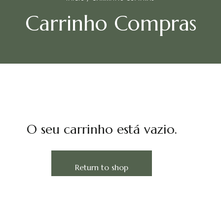
Carrinho Compras
O seu carrinho está vazio.
Return to shop