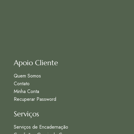
Apoio Cliente
Quem Somos
Contato
Minha Conta
Recuperar Password
Serviços
Serviços de Encadernação