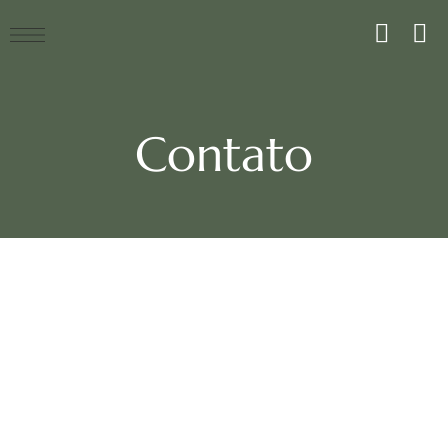
Contato