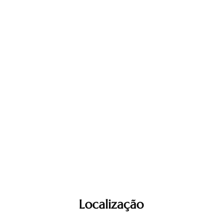
Localização